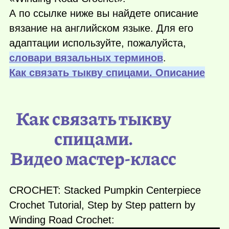
А по ссылке ниже вы найдете описание
вязание на английском языке. Для его
адаптации используйте, пожалуйста,
словари вязальных терминов
.
Как связать тыкву спицами. Описание
Как связать тыкву
спицами.
Видео мастер-класс
CROCHET: Stacked Pumpkin Centerpiece
Crochet Tutorial, Step by Step pattern by
Winding Road Crochet: