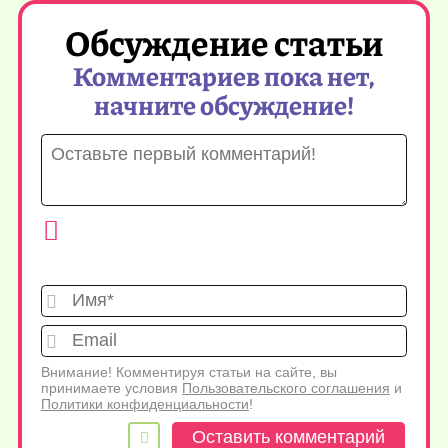
Обсуждение статьи
Комментариев пока нет,
начните обсуждение!
Имя*
Emai
Внимание! Комментируя статьи на сайте, вы
принимаете условия
Пользовательского соглашения
и
Политики конфиденциальности
!