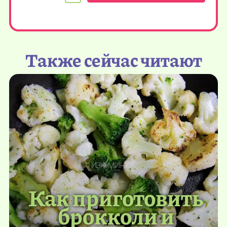
Также сейчас читают
Как приготовить
брокколи и