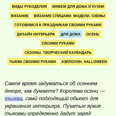
ВИДЫ РУКОДЕЛИЯ
ВЯЖЕМ ДЛЯ ДОМА И КУХНИ
ВЯЗАНИЕ
ВЯЗАНИЕ СПИЦАМИ. МОДЕЛИ. СХЕМЫ
ГОТОВИМСЯ К ПРАЗДНИКАМ СВОИМИ РУКАМИ
ДИЗАЙН ИНТЕРЬЕРА
ДЛЯ ДОМА
ОСЕНЬ
СВОИМИ РУКАМИ
СЕЗОНЫ. ТВОРЧЕСКИЙ КАЛЕНДАРЬ
ТЫКВА СВОИМИ РУКАМИ
ХЭЛЛОУИН. HALLOWEEN
Самое время задуматься об осеннем
декоре, как думаете? Королева осени —
тыква
, самй подходящий объект для
украшения интерьера. Пузатые яркие
тыковки определенно дадут заряд