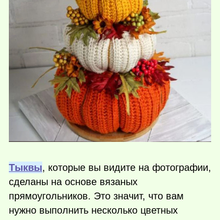
Тыквы
, которые вы видите на фотографии,
сделаны на основе вязаных
прямоугольников. Это значит, что вам
нужно выполнить несколько цветных