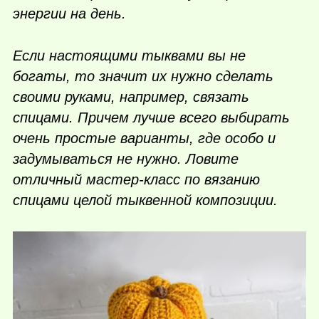
энергии на день.
Если настоящими тыквами вы не
богаты, то значит их нужно сделать
своими руками, например, связать
спицами. Причем лучше всего выбирать
очень простые варианты, где особо и
задумываться не нужно. Ловите
отличный мастер-класс по вязанию
спицами целой тыквенной композиции.