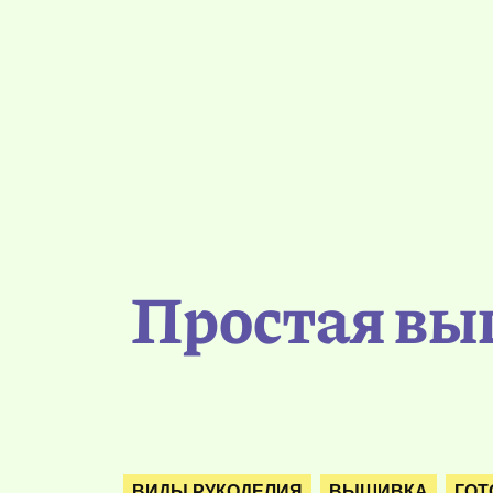
Простая вы
ВИДЫ РУКОДЕЛИЯ
ВЫШИВКА
ГОТ