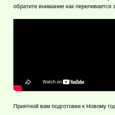
обратите внимание как переливается 
Приятной вам подготовки к Новому год