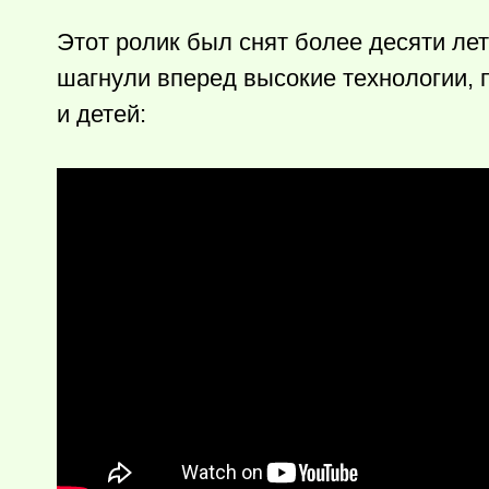
Этот ролик был снят более десяти лет
шагнули вперед высокие технологии, 
и детей: