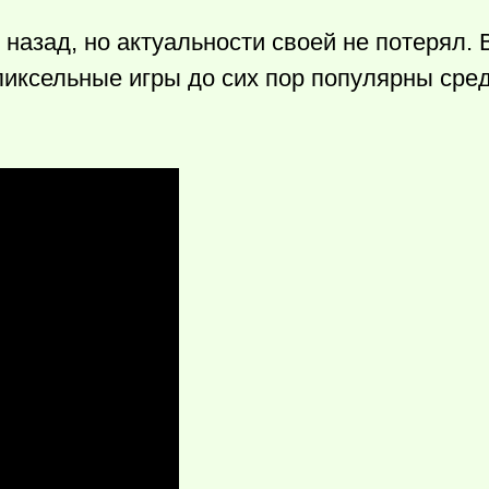
 назад, но актуальности своей не потерял. 
пиксельные игры до сих пор популярны сре