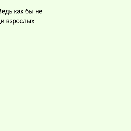
Ведь как бы не
ди взрослых