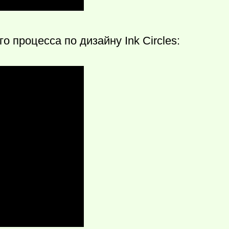
 процесса по дизайну Ink Circles: