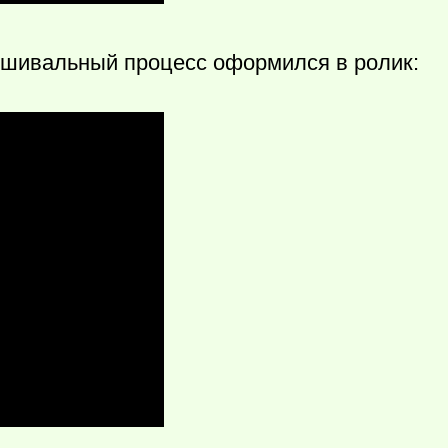
вышивальный процесс оформился в ролик: