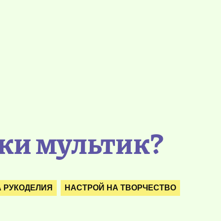
ки мультик?
А РУКОДЕЛИЯ
НАСТРОЙ НА ТВОРЧЕСТВО