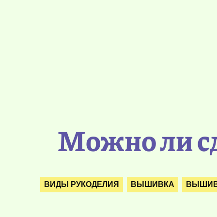
Можно ли с
ВИДЫ РУКОДЕЛИЯ
ВЫШИВКА
ВЫШИВ