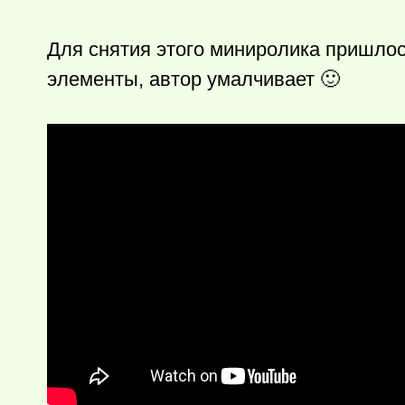
Для снятия этого миниролика пришлос
элементы, автор умалчивает 🙂