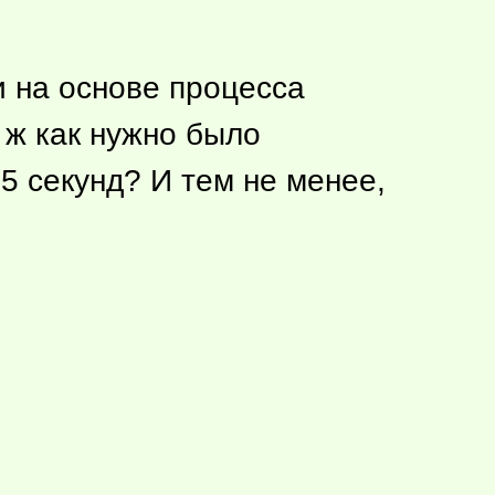
и на основе процесса
ж как нужно было
5 секунд? И тем не менее,