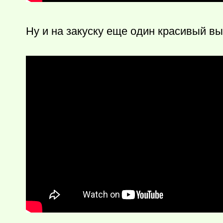
Ну и на закуску еще один красивый 