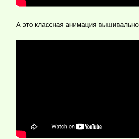
А это классная анимация вышивального