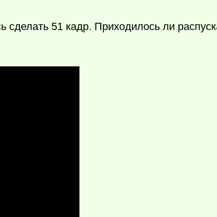
ь сделать 51 кадр. Приходилось ли распус