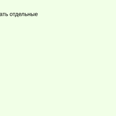
кать отдельные