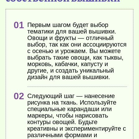
Первым шагом будет выбор
тематики для вашей вышивки.
Овощи и фрукты — отличный
выбор, так как они ассоциируются
с осенью и урожаем. Вы можете
выбрать такие овощи, как тыквы,
морковь, кабачки, капусту и
другие, и создать уникальный
дизайн для вашей вышивки.
Следующий шаг — нанесение
рисунка на ткань. Используйте
специальные карандаши или
маркеры, чтобы нарисовать
контуры овощей. Будьте
креативны и экспериментируйте с
различными формами и