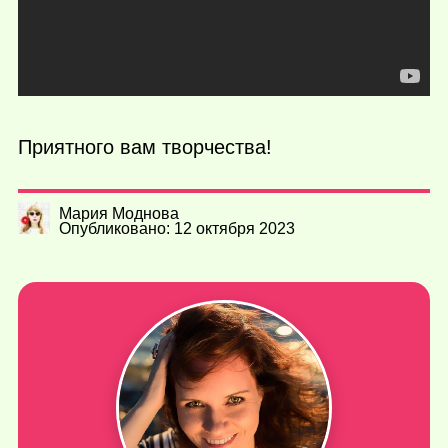
Приятного вам творчества!
Мария Моднова
Опубликовано: 12 октября 2023