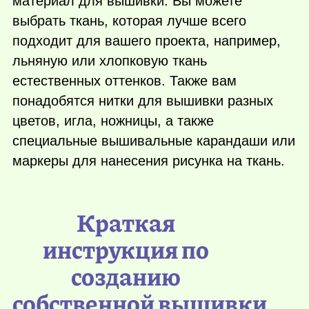
материал для вышивки. Вы можете
выбрать ткань, которая лучше всего
подходит для вашего проекта, например,
льняную или хлопковую ткань
естественных оттенков. Также вам
понадобятся нитки для вышивки разных
цветов, игла, ножницы, а также
специальные вышивальные карандаши или
маркеры для нанесения рисунка на ткань.
Краткая
инструкция по
созданию
собственной вышивки