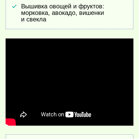
Вышивка овощей и фруктов:
морковка, авокадо, вишенки
и свекла