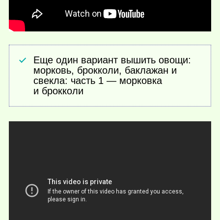
Еще один вариант вышить овощи:
морковь, брокколи, баклажан и
свекла: часть 1 — морковка
и брокколи