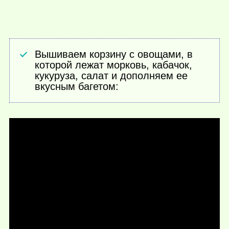
Вышиваем корзину с овощами, в
которой лежат морковь, кабачок,
кукуруза, салат и дополняем ее
вкусным багетом: