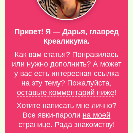
Привет! Я — Дарья, главред
Креаликума.
Как вам статья? Понравилась
или нужно дополнить? А может
у вас есть интересная ссылка
на эту тему? Пожалуйста,
оставьте комментарий ниже
!
Хотите написать мне лично?
Все явки-пароли
на моей
странице
. Рада знакомству!