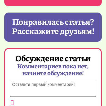
Понравилась статья?
Расскажите друзьям!
Обсуждение статьи
Комментариев пока нет,
начните обсуждение!