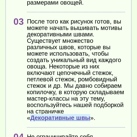
размерами овощей.
После того как рисунок готов, вы
можете начать вышивать мотивы
декоративными швами.
Существует множество
различных швов, которые вы
можете использовать, чтобы
создать уникальный вид каждого
овоща. Некоторые из них
включают цепочечный стежок,
петлевой стежок, ромбовидный
стежок и др. Мы давно собираем
копилочку, в которую складываем
мастер-классы на эту тему,
воспользуйтесь нашей подборкой
на страничке
«
Декоративные швы
».
Не ограничивайте себя,