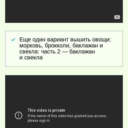
Еще один вариант вышить овощи:
морковь, брокколи, баклажан и
свекла: часть 2 — баклажан
и свекла