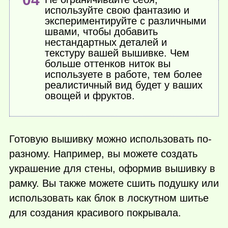
используйте свою фантазию и
экспериментируйте с различными
швами, чтобы добавить
нестандартных деталей и
текстуру вашей вышивке. Чем
больше оттенков ниток вы
используете в работе, тем более
реалистичный вид будет у ваших
овощей и фруктов.
Готовую вышивку можно использовать по-
разному. Например, вы можете создать
украшение для стены, оформив вышивку в
рамку. Вы также можете сшить подушку или
использовать как блок в лоскутном шитье
для создания красивого покрывала.