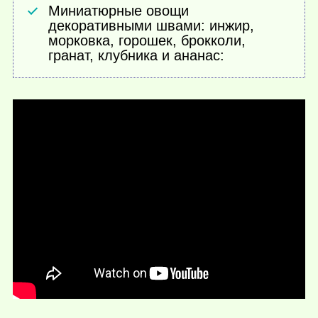
Миниатюрные овощи
декоративными швами: инжир,
морковка, горошек, брокколи,
гранат, клубника и ананас: