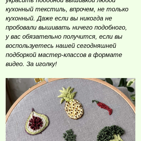
украсить подобной вышивкой любой
кухонный текстиль, впрочем, не только
кухонный. Даже если вы никогда не
пробовали вышивать ничего подобного,
у вас обязательно получится, если вы
воспользуетесь нашей сегодняшней
подборкой мастер-классов в формате
видео. За иголку!