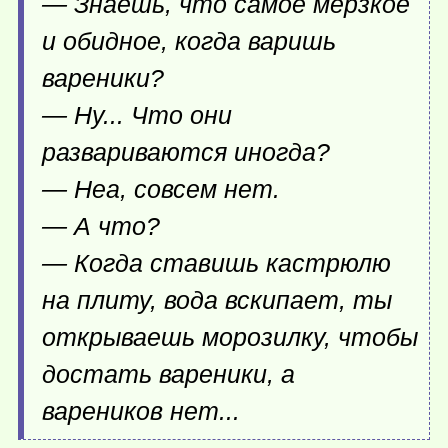
— Знаешь, что самое мерзкое
и обидное, когда варишь
вареники?
— Ну... Что они
развариваются иногда?
— Неа, совсем нет.
— А что?
— Когда ставишь кастрюлю
на плиту, вода вскипает, ты
открываешь морозилку, чтобы
достать вареники, а
вареников нет...