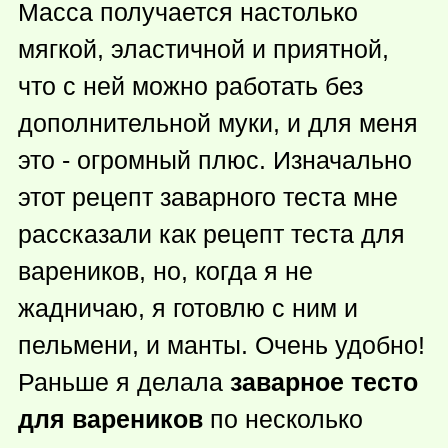
Масса получается настолько
мягкой, эластичной и приятной,
что с ней можно работать без
дополнительной муки, и для меня
это - огромный плюс. Изначально
этот рецепт заварного теста мне
рассказали как рецепт теста для
вареников, но, когда я не
жадничаю, я готовлю с ним и
пельмени, и манты. Очень удобно!
Раньше я делала
заварное тесто
для вареников
по несколько