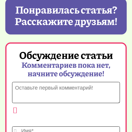
Понравилась статья?
Расскажите друзьям!
Обсуждение статьи
Комментариев пока нет,
начните обсуждение!
Имя*