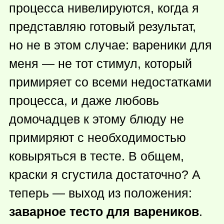
процесса нивелируются, когда я
представляю готовый результат,
но не в этом случае: вареники для
меня — не тот стимул, который
примиряет со всеми недостатками
процесса, и даже любовь
домочадцев к этому блюду не
примиряют с необходимостью
ковыряться в тесте. В общем,
краски я сгустила достаточно? А
теперь — выход из положения:
заварное тесто для вареников
.