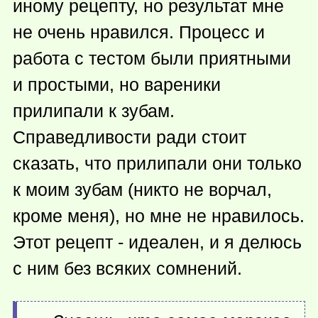
иному рецепту, но результат мне
не очень нравился. Процесс и
работа с тестом были приятными
и простыми, но вареники
прилипали к зубам.
Справедливости ради стоит
сказать, что прилипали они только
к моим зубам (никто не ворчал,
кроме меня), но мне не нравилось.
Этот рецепт - идеален, и я делюсь
с ним без всяких сомнений.