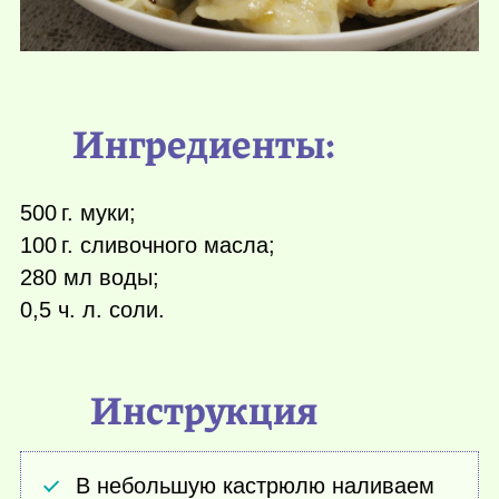
Ингредиенты:
500 г.
муки;
100 г.
сливочного масла;
280 мл воды;
0,5 ч. л. соли.
Инструкция
В небольшую кастрюлю наливаем