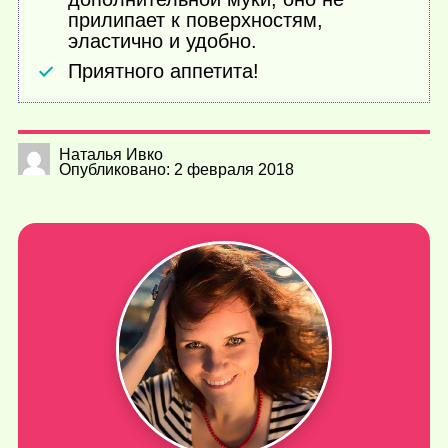
прилипает к поверхностям,
эластично и удобно.
Приятного аппетита!
Наталья Ивко
Опубликовано: 2 февраля 2018