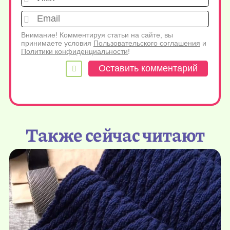
Emai
Внимание! Комментируя статьи на сайте, вы
принимаете условия
Пользовательского соглашения
и
Политики конфиденциальности
!
Также сейчас читают