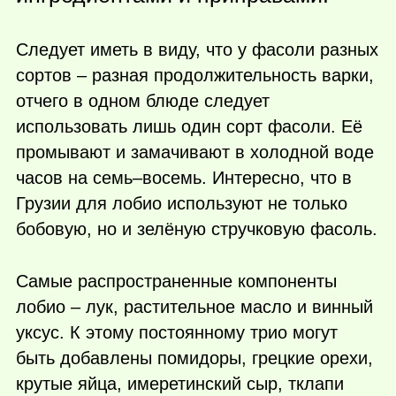
Следует иметь в виду, что у фасоли разных
сортов – разная продолжительность варки,
отчего в одном блюде следует
использовать лишь один сорт фасоли. Её
промывают и замачивают в холодной воде
часов на семь–восемь. Интересно, что в
Грузии для лобио используют не только
бобовую, но и зелёную стручковую фасоль.
Самые распространенные компоненты
лобио – лук, растительное масло и винный
уксус. К этому постоянному трио могут
быть добавлены помидоры, грецкие орехи,
крутые яйца, имеретинский сыр, тклапи