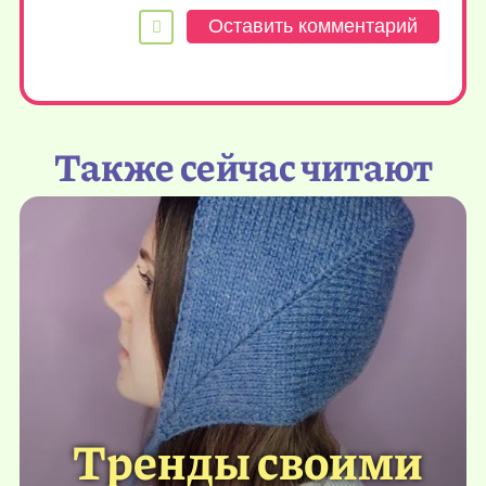
Также сейчас читают
Тренды своими