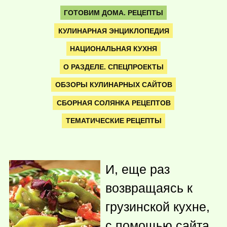
ГОТОВИМ ДОМА. РЕЦЕПТЫ
КУЛИНАРНАЯ ЭНЦИКЛОПЕДИЯ
НАЦИОНАЛЬНАЯ КУХНЯ
О РАЗДЕЛЕ. СПЕЦПРОЕКТЫ
ОБЗОРЫ КУЛИНАРНЫХ САЙТОВ
СБОРНАЯ СОЛЯНКА РЕЦЕПТОВ
ТЕМАТИЧЕСКИЕ РЕЦЕПТЫ
И, еще раз
возвращаясь к
грузинской кухне,
с помощью сайта