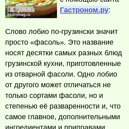
Гастроном.ру
:
Слово лобио по-грузински значит
просто «фасоль». Это название
носят десятки самых разных блюд
грузинской кухни, приготовленные
из отварной фасоли. Одно лобио
от другого может отличаться не
только сортами фасоли, но и
степенью её разваренности и, что
самое главное, дополнительными
ингредиентами и приправами.