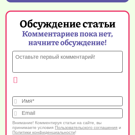
Обсуждение статьи
Комментариев пока нет,
начните обсуждение!
Имя*
Emai
Внимание! Комментируя статьи на сайте, вы
принимаете условия
Пользовательского соглашения
и
Политики конфиденциальности
!