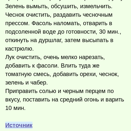
Зелень вымыть, обсушить, измельчить.
Чеснок очистить, раздавить чесночным
прессом. Фасоль наломать, отварить в
подсоленной воде до готовности, 30 мин.,
откинуть на дуршлаг, затем высыпать в
кастрюлю.
Лук очистить, очень мелко нарезать,
добавить к фасоли. Влить туда же
томатную смесь, добавить орехи, чеснок,
зелень и чабер.
Приправить солью и черным перцем по
вкусу, поставить на средний огонь и варить
10 мин.
Источник