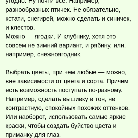
угодно. Ну почти все. Например,
разнообразных птичек. Не обязательно,
кстати, снегирей, можно сделать и синичек,
и клестов.
Можно — ягодки. И клубнику, хотя это
совсем не зимний вариант, и рябину, или,
например, снежноягодник.
Выбрать цветы, при чем любые — можно,
вне зависимости от цвета и сорта. Причем
есть возможность поступать по-разному.
Например, сделать вышивку в тон, не
контрастную, спокойных похожих оттенков.
Или наоборот, использовать самые яркие
краски, чтобы создать буйство цвета и
приманку для глаз.