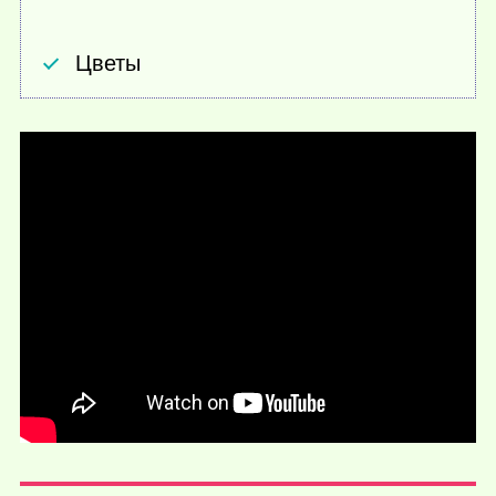
Цветы