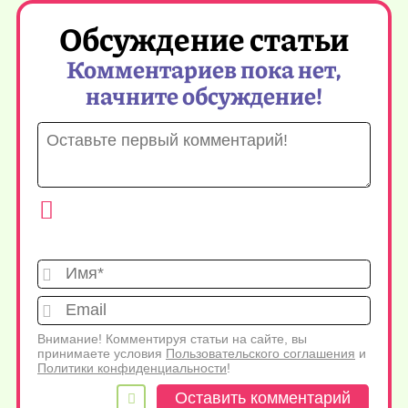
Обсуждение статьи
Комментариев пока нет,
начните обсуждение!
Имя*
Emai
Внимание! Комментируя статьи на сайте, вы
принимаете условия
Пользовательского соглашения
и
Политики конфиденциальности
!