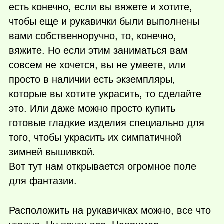
есть конечно, если вы вяжете и хотите,
чтобы еще и рукавички были выполнены
вами собственноручно, то, конечно,
вяжите. Но если этим заниматься вам
совсем не хочется, вы не умеете, или
просто в наличии есть экземпляры,
которые вы хотите украсить, то сделайте
это. Или даже можно просто купить
готовые гладкие изделия специально для
того, чтобы украсить их симпатичной
зимней вышивкой.
Вот тут нам открывается огромное поле
для фантазии.
Расположить на рукавичках можно, все что