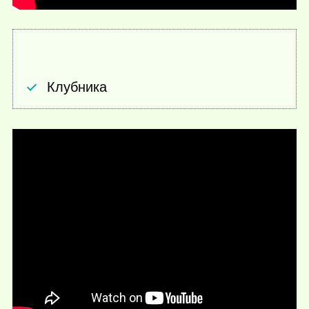
Клубника