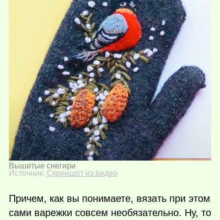
Вышитые снегири
Источник:
Скриншот из видео
Причем, как вы понимаете, вязать при этом
сами варежки совсем необязательно. Ну, то