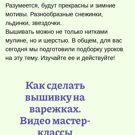
Разумеется, будут прекрасны и зимние
мотивы. Разнообразные снежинки,
льдинки, звездочки.
Вышивать можно не только нитками
мулине, но и шерстью. В общем, для вас
сегодня мы подготовили подборку уроков
на эту тему. Изучайте ее и действуйте!
Как сделать
вышивку на
варежках.
Видео мастер-
классы