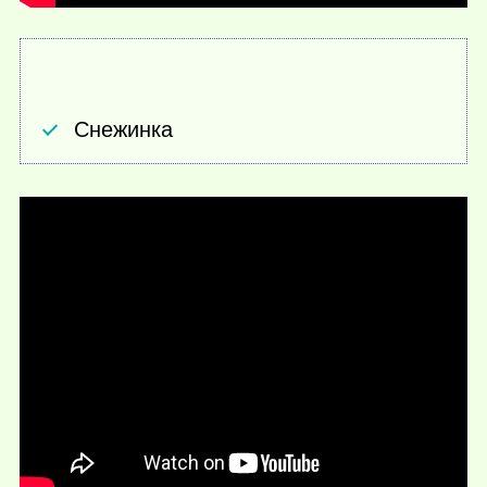
Снежинка