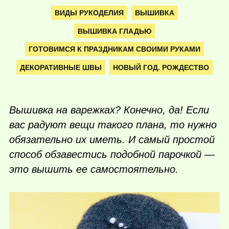
ВИДЫ РУКОДЕЛИЯ
ВЫШИВКА
ВЫШИВКА ГЛАДЬЮ
ГОТОВИМСЯ К ПРАЗДНИКАМ СВОИМИ РУКАМИ
ДЕКОРАТИВНЫЕ ШВЫ
НОВЫЙ ГОД. РОЖДЕСТВО
Вышивка на варежках? Конечно, да! Если
вас радуют вещи такого плана, то нужно
обязательно их иметь. И самый простой
способ обзавестись подобной парочкой —
это вышить ее самостоятельно.