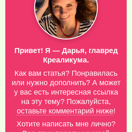
Привет! Я — Дарья, главред
Креаликума.
Как вам статья? Понравилась
или нужно дополнить? А может
у вас есть интересная ссылка
на эту тему? Пожалуйста,
оставьте комментарий ниже
!
Хотите написать мне лично?