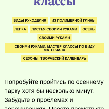
классы
ВИДЫ РУКОДЕЛИЯ
ИЗ ПОЛИМЕРНОЙ ГЛИНЫ
ЛЕПКА
ЛИСТЬЯ СВОИМИ РУКАМИ
ОСЕНЬ
СВОИМИ РУКАМИ
СВОИМИ РУКАМИ. МАСТЕР-КЛАССЫ ПО ВИДУ
МАТЕРИАЛА
СЕЗОНЫ. ТВОРЧЕСКИЙ КАЛЕНДАРЬ
Попробуйте пройтись по осеннему
парку хотя бы несколько минут.
Забудьте о проблемах и
переживаниях. Просто посмотрите