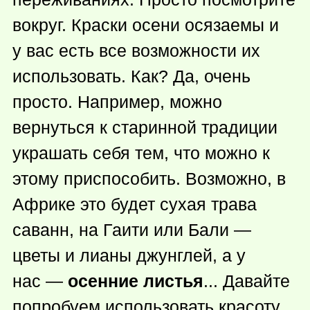
вокруг. Краски осени осязаемы и
у вас есть все возможности их
использовать. Как? Да, очень
просто. Например, можно
вернуться к старинной традиции
украшать себя тем, что можно к
этому приспособить. Возможно, в
Африке это будет сухая трава
саванн, на Гаити или Бали —
цветы и лианы джунглей, а у
нас —
осенние листья
... Давайте
попробуем использовать красоту