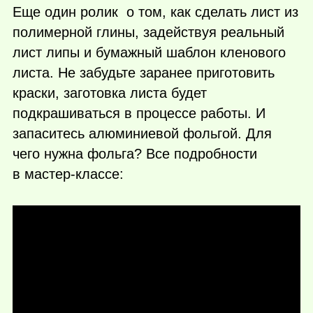
Еще один ролик о том, как сделать лист из
полимерной глины, задействуя реальный
лист липы и бумажный шаблон кленового
листа. Не забудьте заранее приготовить
краски, заготовка листа будет
подкрашиваться в процессе работы. И
запаситесь алюминиевой фольгой. Для
чего нужна фольга? Все подробности
в мастер-классе: