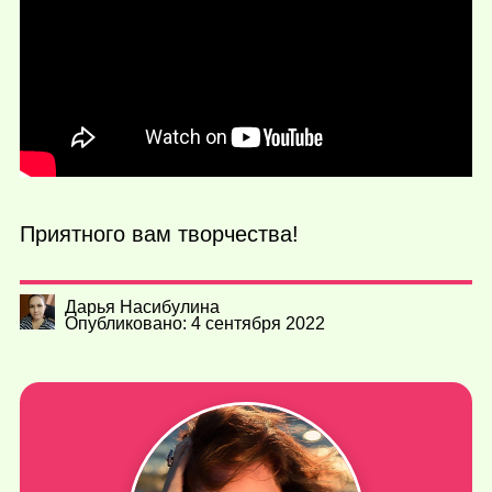
Приятного вам творчества!
Дарья Насибулина
Опубликовано: 4 сентября 2022