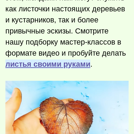
как листочки настоящих деревьев
и кустарников, так и более
привычные эскизы. Смотрите
нашу подборку мастер-классов в
формате видео и пробуйте делать
листья своими руками
.