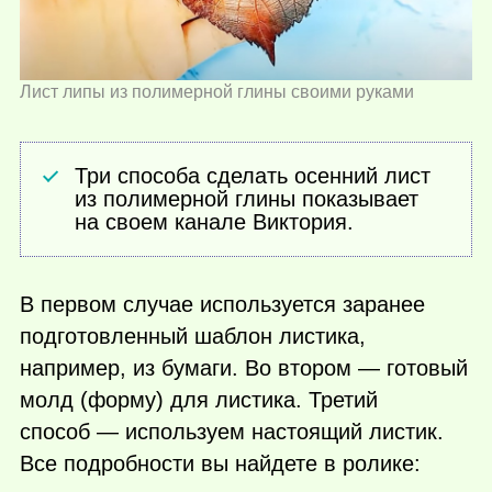
Лист липы из полимерной глины своими руками
Три способа сделать осенний лист
из полимерной глины показывает
на своем канале Виктория.
В первом случае используется заранее
подготовленный шаблон листика,
например, из бумаги. Во втором — готовый
молд (форму) для листика. Третий
способ — используем настоящий листик.
Все подробности вы найдете в ролике: