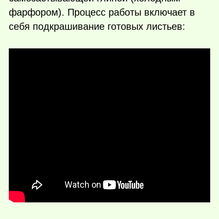
фарфором). Процесс работы включает в
себя подкрашивание готовых листьев: