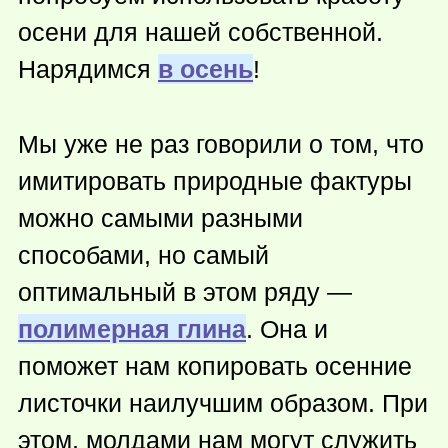
осени для нашей собственной.
Нарядимся
в осень
!
Мы уже не раз говорили о том, что
имитировать природные фактуры
можно самыми разными
способами, но самый
оптимальный в этом ряду —
полимерная глина
. Она и
поможет нам копировать осенние
листочки наилучшим образом. При
этом, молдами нам могут служить