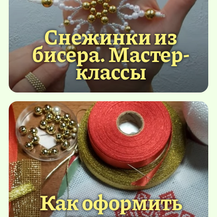
Снежинки из
бисера. Мастер-
классы
Как оформить