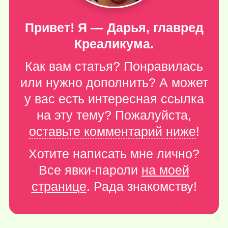
Привет! Я — Дарья, главред
Креаликума.
Как вам статья? Понравилась
или нужно дополнить? А может
у вас есть интересная ссылка
на эту тему? Пожалуйста,
оставьте комментарий ниже
!
Хотите написать мне лично?
Все явки-пароли
на моей
странице
. Рада знакомству!