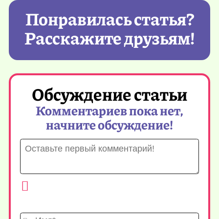
Понравилась статья?
Расскажите друзьям!
Обсуждение статьи
Комментариев пока нет,
начните обсуждение!
Имя*