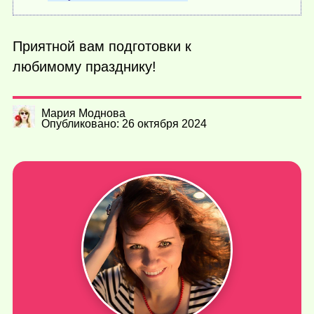
Приятной вам подготовки к
любимому празднику!
Мария Моднова
Опубликовано: 26 октября 2024