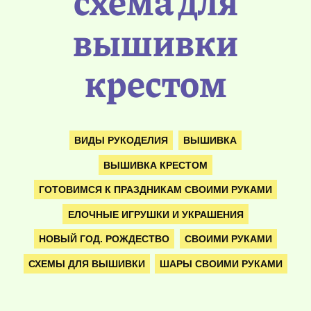
схема для
вышивки
крестом
ВИДЫ РУКОДЕЛИЯ
ВЫШИВКА
ВЫШИВКА КРЕСТОМ
ГОТОВИМСЯ К ПРАЗДНИКАМ СВОИМИ РУКАМИ
ЕЛОЧНЫЕ ИГРУШКИ И УКРАШЕНИЯ
НОВЫЙ ГОД. РОЖДЕСТВО
СВОИМИ РУКАМИ
СХЕМЫ ДЛЯ ВЫШИВКИ
ШАРЫ СВОИМИ РУКАМИ