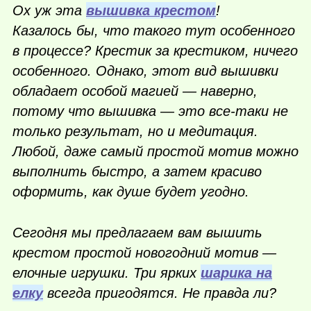
Ох уж эта
вышивка крестом
!
Казалось бы, что такого тут особенного
в процессе? Крестик за крестиком, ничего
особенного. Однако, этот вид вышивки
обладает особой магией — наверно,
потому что вышивка — это все-таки не
только результат, но и медитация.
Любой, даже самый простой мотив можно
выполнить быстро, а затем красиво
оформить, как душе будет угодно.
Сегодня мы предлагаем вам вышить
крестом простой новогодний мотив —
елочные игрушки. Три ярких
шарика на
елку
всегда пригодятся. Не правда ли?