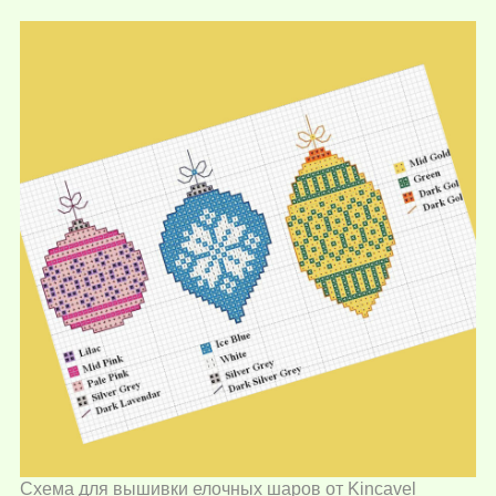
Схема для вышивки елочных шаров от Kincavel