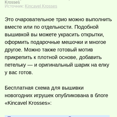
Krosses
Источник:
Kincavel Krosses
Это очаровательное трио можно выполнить
вместе или по отдельности. Подобной
вышивкой вы можете украсить открытки,
оформить подарочные мешочки и многое
другое. Можно также готовый мотив
прикрепить к плотной основе, добавить
петельку — и оригинальный шарик на елку
у вас готов.
Бесплатная схема для вышивки
новогодних игрушек опубликована в блоге
«Kincavel Krosses»: