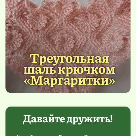
Треугольная
шаль крючком
«Маргаритки»
Давайте дружить!