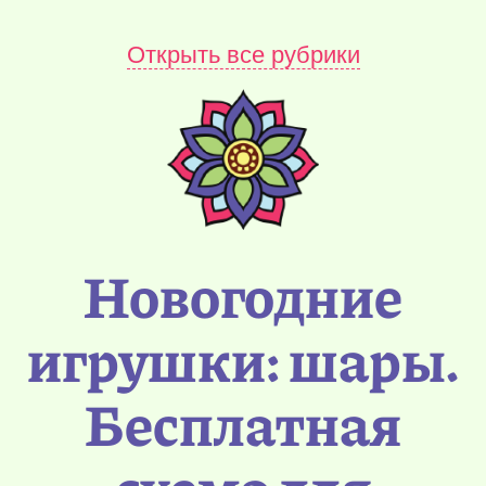
Открыть все рубрики
Новогодние
игрушки: шары.
Бесплатная