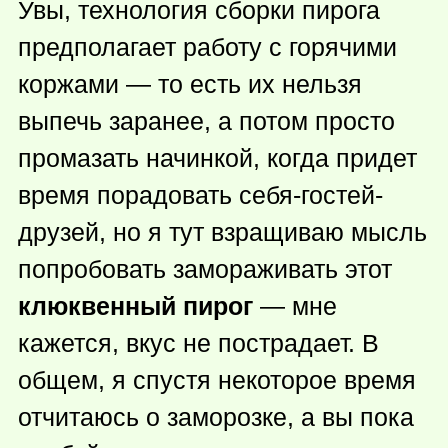
Увы, технология сборки пирога
предполагает работу с горячими
коржами — то есть их нельзя
выпечь заранее, а потом просто
промазать начинкой, когда придет
время порадовать себя-гостей-
друзей, но я тут взращиваю мысль
попробовать замораживать этот
клюквенный пирог
— мне
кажется, вкус не пострадает. В
общем, я спустя некоторое время
отчитаюсь о заморозке, а вы пока