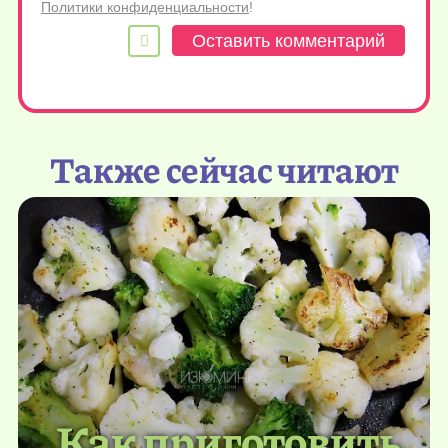
Политики конфиденциальности
!
Также сейчас читают
Как приготовить