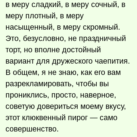
в меру сладкий, в меру сочный, в
меру плотный, в меру
насыщенный, в меру скромный.
Это, безусловно, не праздничный
торт, но вполне достойный
вариант для дружеского чаепития.
В общем, я не знаю, как его вам
разрекламировать, чтобы вы
прониклись, просто, наверное,
советую довериться моему вкусу,
этот клюквенный пирог — само
совершенство.