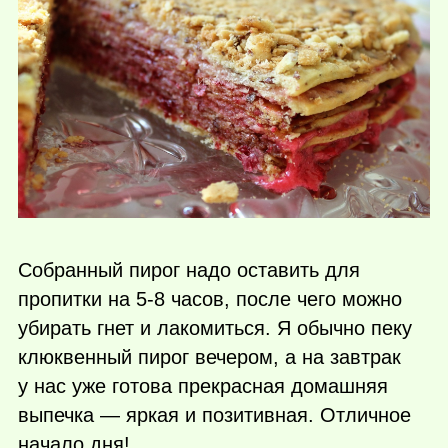
Собранный пирог надо оставить для
пропитки на 5-8 часов, после чего можно
убирать гнет и лакомиться. Я обычно пеку
клюквенный пирог вечером, а на завтрак
у нас уже готова прекрасная домашняя
выпечка — яркая и позитивная. Отличное
начало дня!