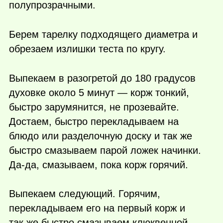
полупрозрачными.
Берем тарелку подходящего диаметра и
обрезаем излишки теста по кругу.
Выпекаем в разогретой до 180 градусов
духовке около 5 минут — корж тонкий,
быстро зарумянится, не прозевайте.
Достаем, быстро перекладываем на
блюдо или разделочную доску и так же
быстро смазываем парой ложек начинки.
Да-да, смазываем, пока корж горячий.
Выпекаем следующий. Горячим,
перекладываем его на первый корж и
так же быстро смазываем клюквенной