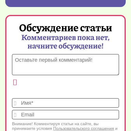
Обсуждение статьи
Комментариев пока нет,
начните обсуждение!
Имя*
Emai
Внимание! Комментируя статьи на сайте, вы
принимаете условия
Пользовательского соглашения
и