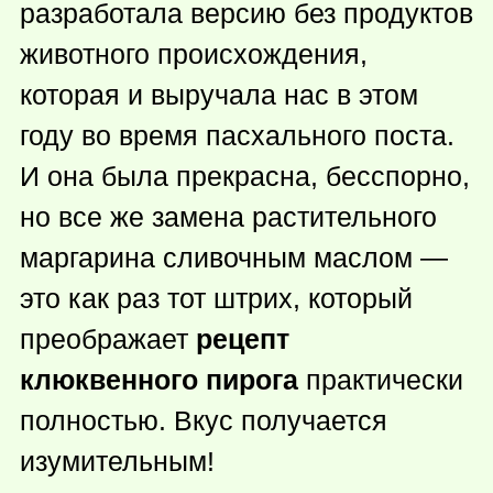
разработала версию без продуктов
животного происхождения,
которая и выручала нас в этом
году во время пасхального поста.
И она была прекрасна, бесспорно,
но все же замена растительного
маргарина сливочным маслом —
это как раз тот штрих, который
преображает
рецепт
клюквенного пирога
практически
полностью. Вкус получается
изумительным!