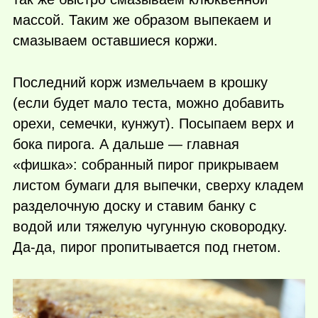
массой. Таким же образом выпекаем и
смазываем оставшиеся коржи.
Последний корж измельчаем в крошку
(если будет мало теста, можно добавить
орехи, семечки, кунжут). Посыпаем верх и
бока пирога. А дальше — главная
«фишка»: собранный пирог прикрываем
листом бумаги для выпечки, сверху кладем
разделочную доску и ставим банку с
водой или тяжелую чугунную сковородку.
Да-да, пирог пропитывается под гнетом.