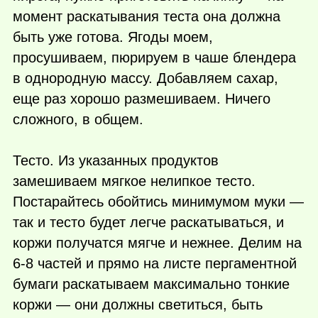
момент раскатывания теста она должна
быть уже готова. Ягоды моем,
просушиваем, пюрируем в чаше блендера
в однородную массу. Добавляем сахар,
еще раз хорошо размешиваем. Ничего
сложного, в общем.
Тесто. Из указанных продуктов
замешиваем мягкое нелипкое тесто.
Постарайтесь обойтись минимумом муки —
так и тесто будет легче раскатываться, и
коржи получатся мягче и нежнее. Делим на
6-8 частей и прямо на листе пергаментной
бумаги раскатываем максимально тонкие
коржи — они должны светиться, быть