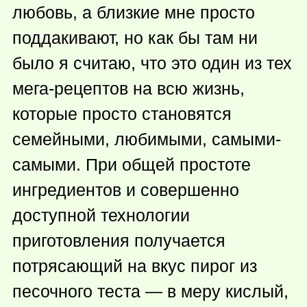
любовь, а близкие мне просто
поддакивают, но как бы там ни
было я считаю, что это один из тех
мега-рецептов на всю жизнь,
которые просто становятся
семейными, любимыми, самыми-
самыми. При общей простоте
ингредиентов и совершенно
доступной технологии
приготовления получается
потрясающий на вкус пирог из
песочного теста — в меру кислый,