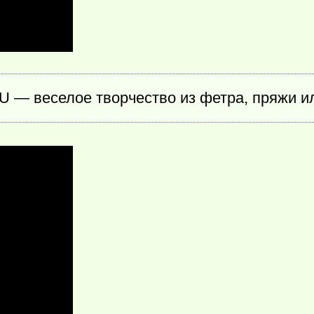
 — веселое творчество из фетра, пряжи ил