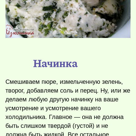
Начинка
Смешиваем пюре, измельченную зелень,
творог, добавляем соль и перец. Ну, или же
делаем любую другую начинку на ваше
усмотрение и усмотрение вашего
холодильника. Главное — она не должна
быть слишком твердой (густой) и не
должна быть жидкой. Все остальное