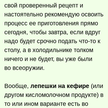
свой проверенный рецепт и
настоятельно рекомендую освоить
процесс ее приготовления прямо
сегодня, чтобы завтра, если вдруг
надо будет срочно подать
что-то
к
столу, а в холодильнике толком
ничего и не будет, вы уже были
во всеоружии.
Вообще,
лепешки на кефире
(или
другом кисломолочном продукте) в
то или ином варианте есть во