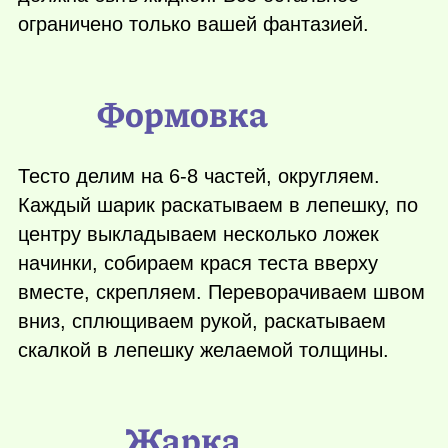
ограничено только вашей фантазией.
Формовка
Тесто делим на 6-8 частей, округляем.
Каждый шарик раскатываем в лепешку, по
центру выкладываем несколько ложек
начинки, собираем крася теста вверху
вместе, скрепляем. Переворачиваем швом
вниз, сплющиваем рукой, раскатываем
скалкой в лепешку желаемой толщины.
Жарка