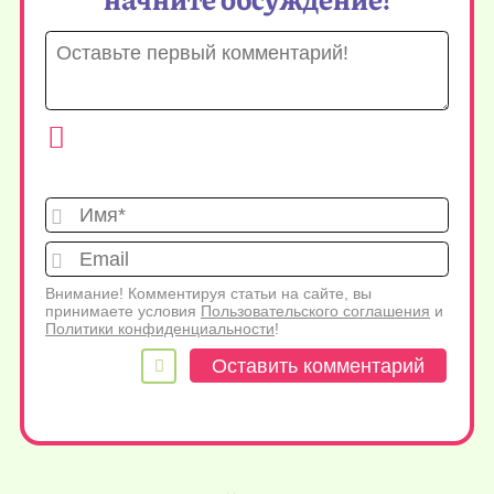
Имя*
Emai
Внимание! Комментируя статьи на сайте, вы
принимаете условия
Пользовательского соглашения
и
Политики конфиденциальности
!