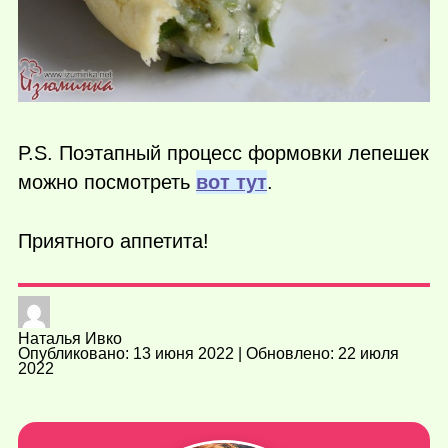
P.S. Поэтапный процесс формовки лепешек
можно посмотреть
вот тут
.
Приятного аппетита!
Наталья Ивко
Опубликовано: 13 июня 2022 | Обновлено: 22 июля
2022