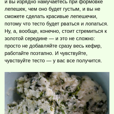
и вы изрядно намучаетесь при формовке
лепешек, чем оно будет густым, и вы не
сможете сделать красивые лепешечки,
потому что тесто будет рваться и лопаться.
Ну, а, вообще, конечно, стоит стремиться к
золотой середине — и это не сложно:
просто не добавляйте сразу весь кефир,
работайте поэтапно. И чувствуйте,
чувствуйте тесто — у вас все получится.