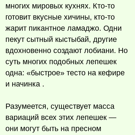
многих мировых кухнях.
Кто-то
готовит вкусные хичины,
кто-то
жарит пикантное ламаджо. Одни
пекут сытный кыстыбай, другие
вдохновенно создают лобиани. Но
суть многих подобных лепешек
одна: «быстрое» тесто на кефире
и начинка .
Разумеется, существует масса
вариаций всех этих лепешек —
они могут быть на пресном