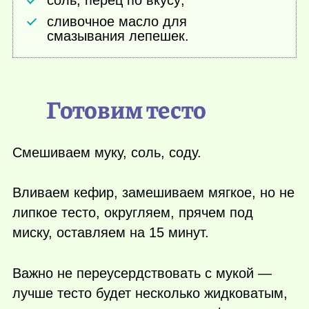
соль, перец по вкусу;
сливочное масло для
смазывания лепешек.
Готовим тесто
Смешиваем муку, соль, соду.
Вливаем кефир, замешиваем мягкое, но не
липкое тесто, округляем, прячем под
миску, оставляем на 15 минут.
Важно не переусердствовать с мукой —
лучше тесто будет несколько жидковатым,