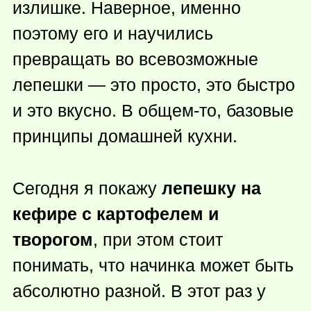
излишке. Наверное, именно
поэтому его и научились
превращать во всевозможные
лепешки — это просто, это быстро
и это вкусно. В
общем-то
, базовые
принципы домашней кухни.
Сегодня я покажу
лепешку на
кефире с картофелем и
творогом
, при этом стоит
понимать, что начинка может быть
абсолютно разной. В этот раз у