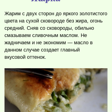
Жарим с двух сторон до яркого золотистого
цвета на сухой сковороде без жира, огонь
средний. Сняв со сковороды, обильно
смазываем сливочным маслом. Не
жадничаем и не экономим — масло в
данном случае создает главный
вкусовой оттенок.