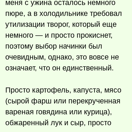
меня с ужина осталось немного
пюре, а в холодильнике требовал
утилизации творог, который еще
немного — и просто прокиснет,
поэтому выбор начинки был
очевидным, однако, это вовсе не
означает, что он единственный.
Просто картофель, капуста, мясо
(сырой фарш или перекрученная
вареная говядина или курица),
обжаренный лук и сыр, просто