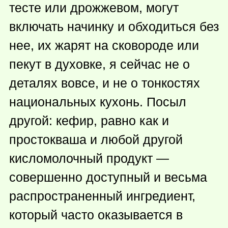
тесте или дрожжевом, могут
включать начинку и обходиться без
нее, их жарят на сковороде или
пекут в духовке, я сейчас не о
деталях вовсе, и не о тонкостях
национальных кухонь. Посыл
другой: кефир, равно как и
простокваша и любой другой
кисломолочный продукт —
совершенно доступный и весьма
распространенный ингредиент,
который часто оказывается в