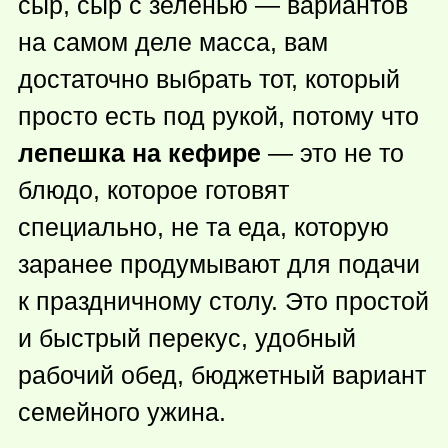
сыр, сыр с зеленью — вариантов
на самом деле масса, вам
достаточно выбрать тот, который
просто есть под рукой, потому что
лепешка на кефире
— это не то
блюдо, которое готовят
специально, не та еда, которую
заранее продумывают для подачи
к праздничному столу. Это простой
и быстрый перекус, удобный
рабочий обед, бюджетный вариант
семейного ужина.