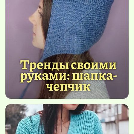
Тренды своими
руками: шапка-
чепчик