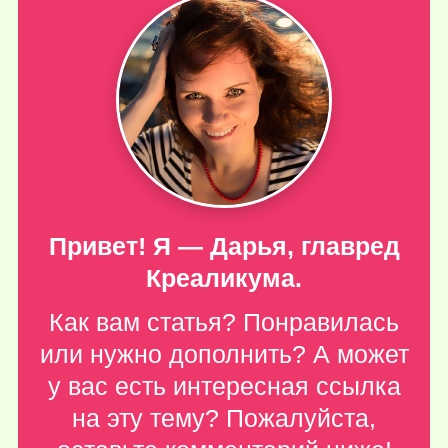
Привет! Я — Дарья, главред
Креаликума.
Как вам статья? Понравилась
или нужно дополнить? А может
у вас есть интересная ссылка
на эту тему? Пожалуйста,