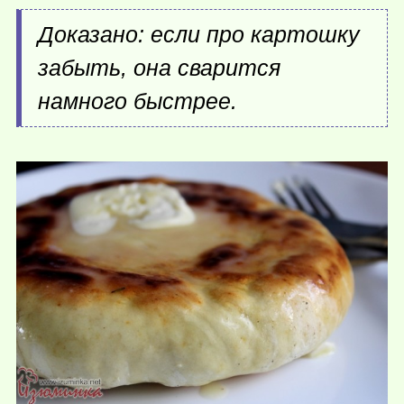
Доказано: если про картошку
забыть, она сварится
намного быстрее.