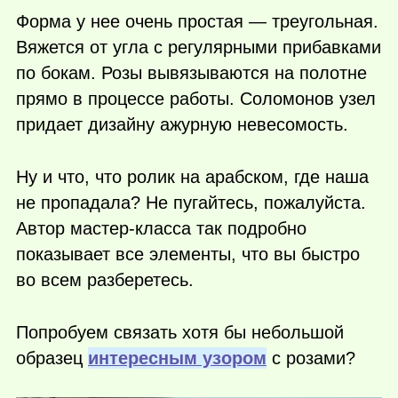
Форма у нее очень простая — треугольная.
Вяжется от угла с регулярными прибавками
по бокам. Розы вывязываются на полотне
прямо в процессе работы. Соломонов узел
придает дизайну ажурную невесомость.
Ну и что, что ролик на арабском, где наша
не пропадала? Не пугайтесь, пожалуйста.
Автор мастер-класса так подробно
показывает все элементы, что вы быстро
во всем разберетесь.
Попробуем связать хотя бы небольшой
образец
интересным узором
с розами?