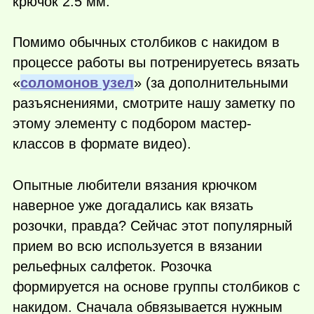
крючок 2.5 мм.
Помимо обычных столбиков с накидом в
процессе работы вы потренируетесь вязать
«
соломонов узел
» (за дополнительными
разъяснениями, смотрите нашу заметку по
этому элементу с подбором мастер-
классов в формате видео).
Опытные любители вязания крючком
наверное уже догадались как вязать
розочки, правда? Сейчас этот популярный
прием во всю используется в вязании
рельефных салфеток. Розочка
формируется на основе группы столбиков с
накидом. Сначала обвязывается нужным