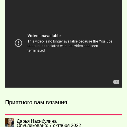
Приятного вам вязания!
Дарья Насибулина
Опубликовано: 7 октября 2022