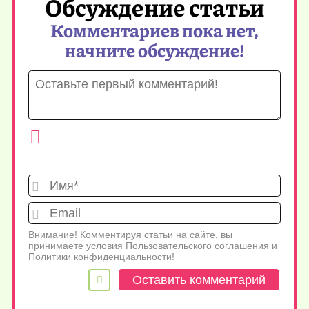
Обсуждение статьи
Комментариев пока нет,
начните обсуждение!
Имя*
Emai
Внимание! Комментируя статьи на сайте, вы
принимаете условия
Пользовательского соглашения
и
Политики конфиденциальности
!