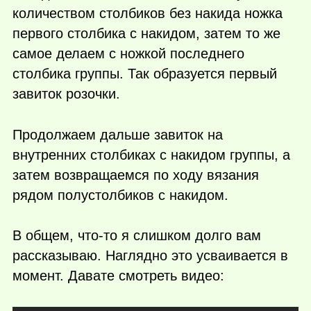
количеством столбиков без накида ножка
первого столбика с накидом, затем то же
самое делаем с ножкой последнего
столбика группы. Так образуется первый
завиток розочки.
Продолжаем дальше завиток на
внутренних столбиках с накидом группы, а
затем возвращаемся по ходу вязания
рядом полустолбиков с накидом.
В общем,
что-то
я слишком долго вам
рассказываю. Наглядно это усваивается в
момент. Давате смотреть видео: