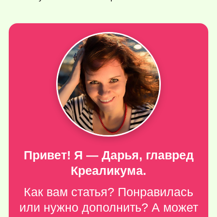
Привет! Я — Дарья, главред
Креаликума.
Как вам статья? Понравилась
или нужно дополнить? А может