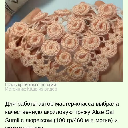
Шаль крючком с розами.
Источник:
Кадр из видео
Для работы автор мастер-класса выбрала
качественную акриловую пряжу Alize Sal
Sumli с люрексом (100 гр/460 м в мотке) и