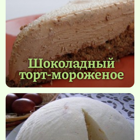
Шоколадный
торт-мороженое