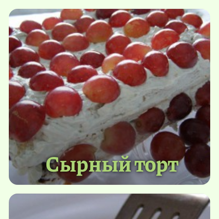
Сырный торт