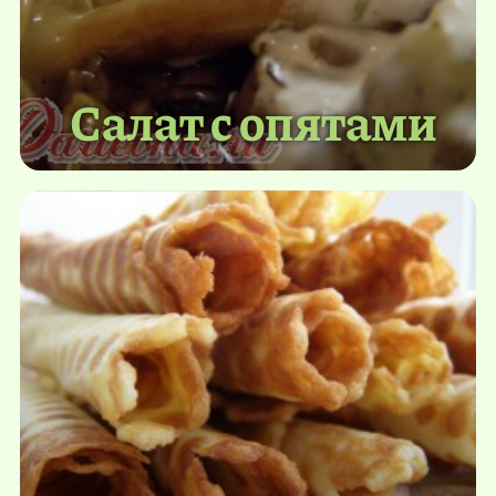
Салат с опятами