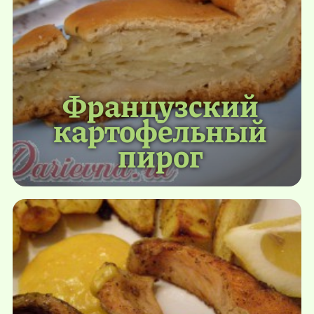
Французский
картофельный
пирог