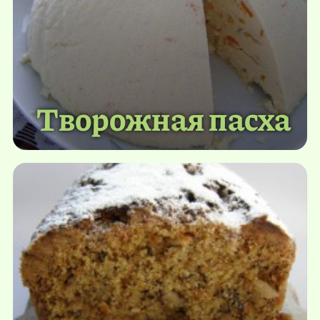
Творожная пасха