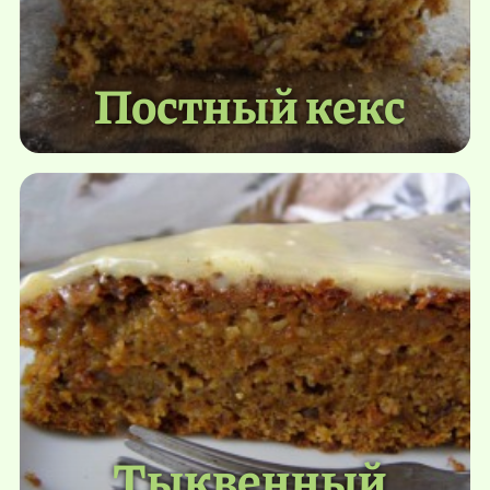
Постный кекс
Тыквенный