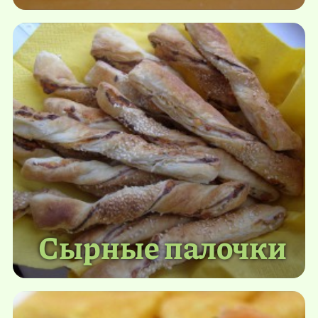
Сырные палочки