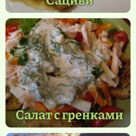
Салат с гренками