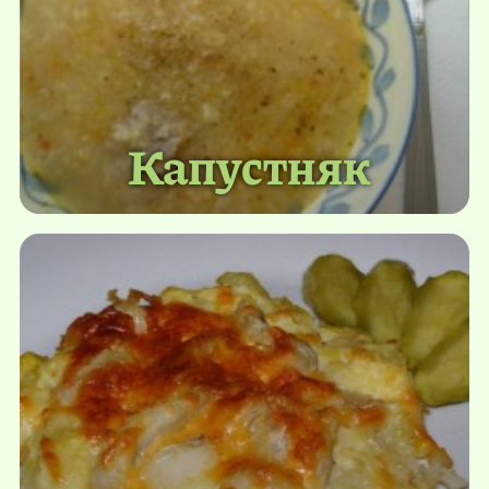
Капустняк