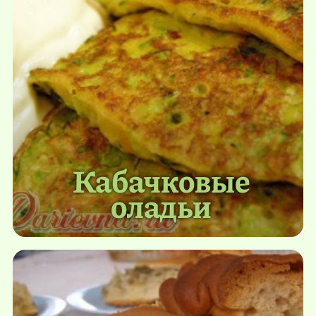
Кабачковые
оладьи