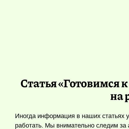
Статья «Готовимся к
на 
Иногда информация в наших статьях у
работать. Мы внимательно следим за 