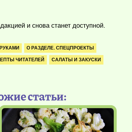
дакцией и снова станет доступной.
 РУКАМИ
О РАЗДЕЛЕ. СПЕЦПРОЕКТЫ
ЕПТЫ ЧИТАТЕЛЕЙ
САЛАТЫ И ЗАКУСКИ
ожие статьи: