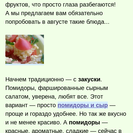
фруктов, что просто глаза разбегаются!
А мы предлагаем вам обязательно
попробовать в августе такие блюда...
Начнем традиционно — с
закуски
.
Помидоры, фаршированные сырным
салатом, уверена, любят все. Этот
вариант — просто
помидоры и сыр
—
проще и гораздо удобнее. Но так же вкусно
и не менее красиво. А
помидоры
—
красные, ароматные, сладкие — сейчас в