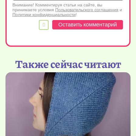
Внимание! Комментируя статьи на сайте, вы
принимаете условия
Пользовательского соглашения
и
Политики конфиденциальности
!
Также сейчас читают