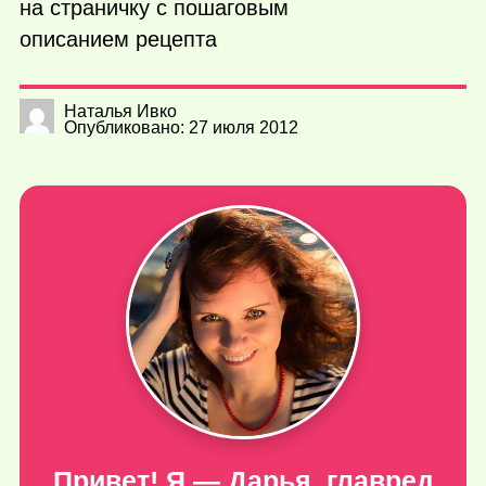
на страничку с пошаговым
описанием рецепта
Наталья Ивко
Опубликовано: 27 июля 2012
Привет! Я — Дарья, главред