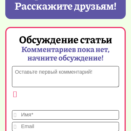
Расскажите друзьям!
Обсуждение статьи
Комментариев пока нет,
начните обсуждение!
Имя*
Emai