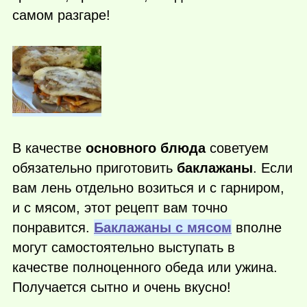
самом разгаре!
В качестве
основного блюда
советуем
обязательно приготовить
баклажаны
. Если
вам лень отдельно возиться и с гарниром,
и с мясом, этот рецепт вам точно
понравится.
Баклажаны с мясом
вполне
могут самостоятельно выступать в
качестве полноценного обеда или ужина.
Получается сытно и очень вкусно!