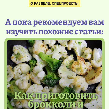
О РАЗДЕЛЕ. СПЕЦПРОЕКТЫ
А пока рекомендуем вам
изучить похожие статьи:
Как приготовить
брокколи и