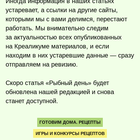
Иногда информация в наших статьях
устаревает, а ссылки на другие сайты,
которыми мы с вами делимся, перестают
работать. Мы внимательно следим
за актуальностью всех опубликованных
на Креаликуме материалов, и если
находим в них устаревшие данные — сразу
отправляем на ревизию.
Скоро статья «Рыбный день» будет
обновлена нашей редакцией и снова
станет доступной.
ГОТОВИМ ДОМА. РЕЦЕПТЫ
ИГРЫ И КОНКУРСЫ РЕЦЕПТОВ