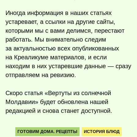
Иногда информация в наших статьях
устаревает, а ссылки на другие сайты,
которыми мы с вами делимся, перестают
работать. Мы внимательно следим
за актуальностью всех опубликованных
на Креаликуме материалов, и если
находим в них устаревшие данные — сразу
отправляем на ревизию.
Скоро статья «Вертуты из солнечной
Молдавии» будет обновлена нашей
редакцией и снова станет доступной.
ГОТОВИМ ДОМА. РЕЦЕПТЫ
ИСТОРИЯ БЛЮД