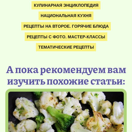
КУЛИНАРНАЯ ЭНЦИКЛОПЕДИЯ
НАЦИОНАЛЬНАЯ КУХНЯ
РЕЦЕПТЫ НА ВТОРОЕ. ГОРЯЧИЕ БЛЮДА
РЕЦЕПТЫ С ФОТО. МАСТЕР-КЛАССЫ
ТЕМАТИЧЕСКИЕ РЕЦЕПТЫ
А пока рекомендуем вам
изучить похожие статьи: